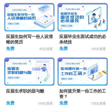
应届生如何写一份人设清
应届毕业生面试成功的必
晰的简历
杀绝技
免费
免费
93次观看
130次观看
应届生求职的甜与酸
如何提升第一份工作的工
资？
免费
免费
124次观看
133次观看