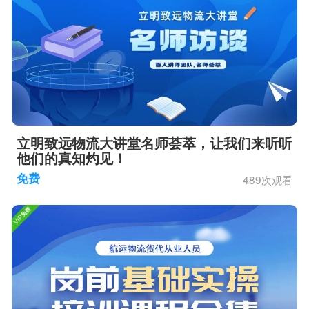
立明致远物流大讲堂名师荟萃，让我们来听听
他们的真知灼见！
489次观看
免费